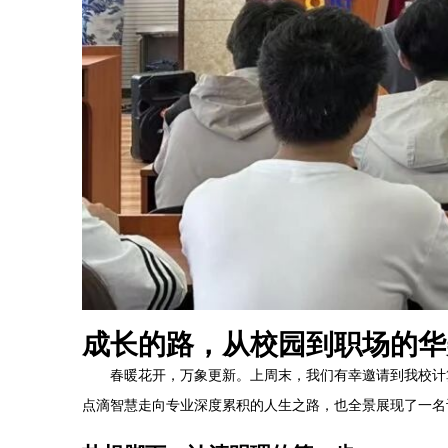
成长的路，从校园到职场的华
春暖花开，万象更新。上周末，我们有幸邀请到我校计算
点滴智慧走向专业深度累积的人生之路，也全景展现了一名