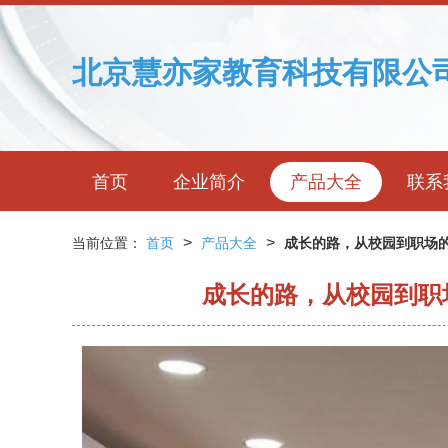
北京慧亦家教育科技有限公
首页
企业简介
产品大全
联系
>
>
当前位置：
首页
产品大全
成长的路，从校园到职场的
成长的路，从校园到职