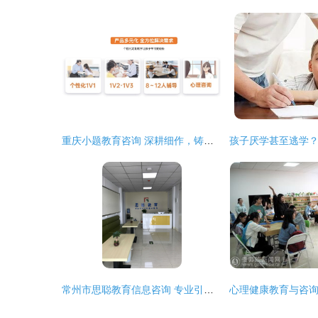
重庆小题教育咨询 深耕细作，铸就个性化学习新篇章
常州市思聪教育信息咨询 专业引领，助力成长