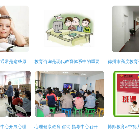
孩子厌学甚至逃学？通常是这些原因导致的
教育咨询是现代教育体系中的重要助推器
心理健康教育与咨询中心开展心理沙盘游戏体验活动
心理健康教育 咨询 指导中心召开本学期心理健康教育专干会议